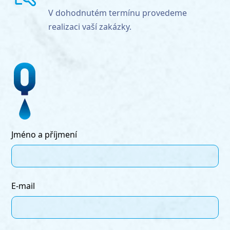
V dohodnutém termínu provedeme
realizaci vaší zakázky.
Jméno a příjmení
E-mail