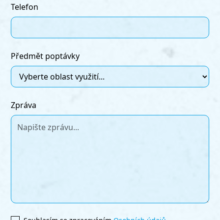
Telefon
Předmět poptávky
Zpráva