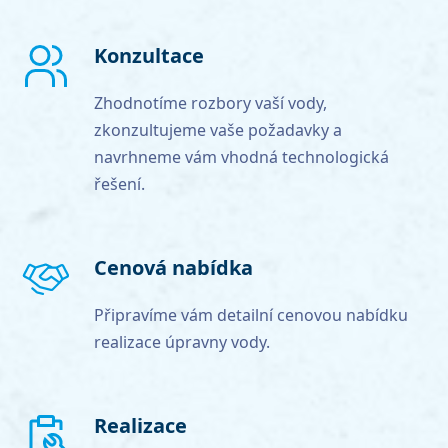
Konzultace
Zhodnotíme rozbory vaší vody,
zkonzultujeme vaše požadavky a
navrhneme vám vhodná technologická
řešení.
Cenová nabídka
Připravíme vám detailní cenovou nabídku
realizace úpravny vody.
Realizace