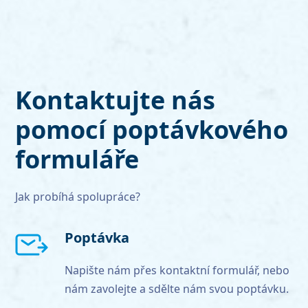
Kontaktujte nás
pomocí poptávkového
formuláře
Jak probíhá spolupráce?
Poptávka
Napište nám přes kontaktní formulář, nebo
nám zavolejte a sdělte nám svou poptávku.